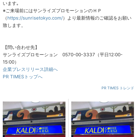
います｡
※ご来場前にはサンライズプロモーションのＨＰ
（
https://sunrisetokyo.com/
）より最新情報のご確認をお願い
致します。
【問い合わせ先】
サンライズプロモーション 0570-00-3337（平日12:00-
15:00）
企業プレスリリース詳細へ
PR TIMESトップへ
PR TIMES トレンド