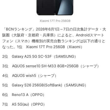
Xiaomi 17T Pro 256GB
「BCNランキング」2026年6月1日～7日の日次集計データ・大
阪圏（大阪府・京都府・兵庫県）によると、Androidスマート
フォン（スマホ）機種別の実売台数ランキングは以下の通りと
なった。1位 Xiaomi 17T Pro 256GB（Xiaomi）
2位 Galaxy A25 5G SC-53F（SAMSUNG）
3位 AQUOS sense10 SH-M33 8GB+256GB（シャープ）
4位 AQUOS wish5（シャープ）
5位 Galaxy S26 256GB(SoftBank)（SAMSUNG）
6位 Reno13 A（OPPO）
7位 A5 5G(au)（OPPO）