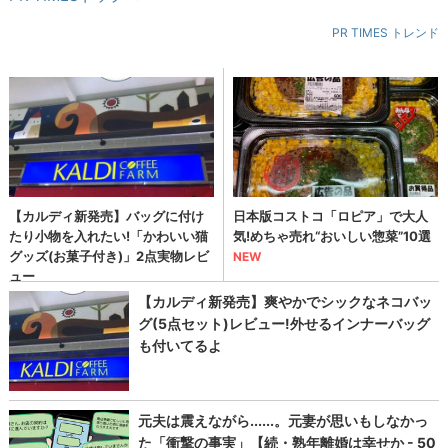
PR TIMES トレンド