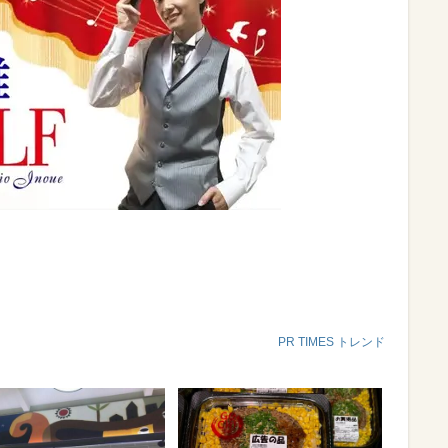
PR TIMES トレンド