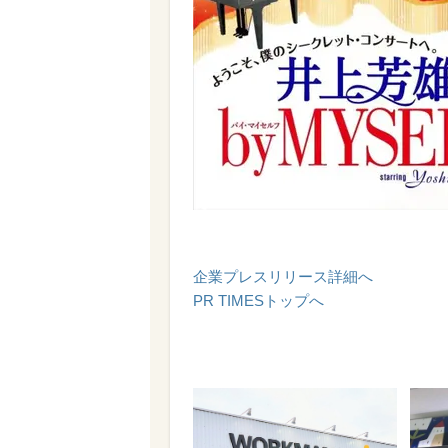
企業プレスリリース詳細へ
PR TIMESトップへ