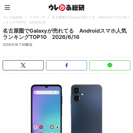
ウレぴあ総研（うれぴあ）
ウレぴあ総研
>
スマホ・IT
>
名古屋圏でGalaxyが売れてる Androidスマホ人気ラ
ンキングTOP10 2026/6/16
名古屋圏でGalaxyが売れてる Androidスマホ人気
ランキングTOP10 2026/6/16
2026.6.16 7:30配信