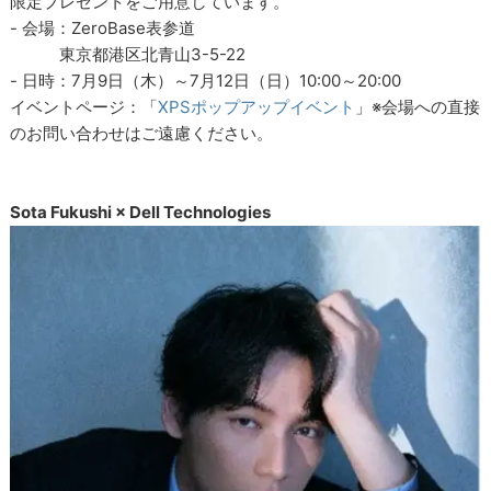
限定プレゼントをご用意しています。
- 会場：ZeroBase表参道
東京都港区北青山3-5-22
- 日時：7月9日（木）～7月12日（日）10:00～20:00
イベントページ：「
XPSポップアップイベント
」※会場への直接
のお問い合わせはご遠慮ください。
Sota Fukushi × Dell Technologies