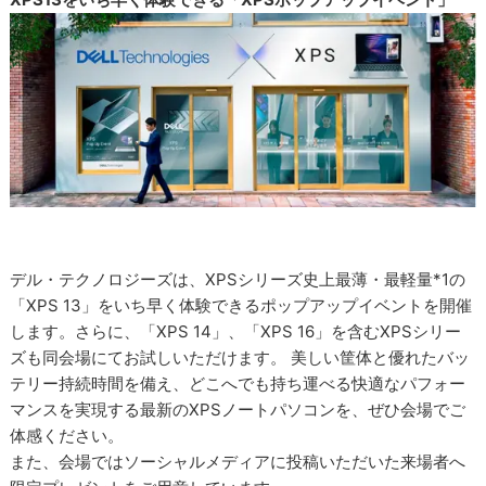
デル・テクノロジーズは、XPSシリーズ史上最薄・最軽量*1の
「XPS 13」をいち早く体験できるポップアップイベントを開催
します。さらに、「XPS 14」、「XPS 16」を含むXPSシリー
ズも同会場にてお試しいただけます。 美しい筐体と優れたバッ
テリー持続時間を備え、どこへでも持ち運べる快適なパフォー
マンスを実現する最新のXPSノートパソコンを、ぜひ会場でご
体感ください。
また、会場ではソーシャルメディアに投稿いただいた来場者へ