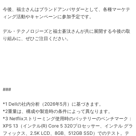
今後、福士さんはブランドアンバサダーとして、各種マーケテ
ィング活動やキャンペーンに参加予定です。
デル・テクノロジーズと福士蒼汰さんが共に展開する今後の取
り組みに、ぜひご注目ください。
###
*1 Dellの社内分析（2026年5月）に基づきます。
*2重量は、構成や製造時の条件によって異なります。
*3 Netflixストリーミング使用時のバッテリーのベンチマーク：
XPS 13（インテル(R) Core 5 320プロセッサー、インテル グラ
フィックス、2.5K LCD、8GB、512GB SSD）でのテスト。テ