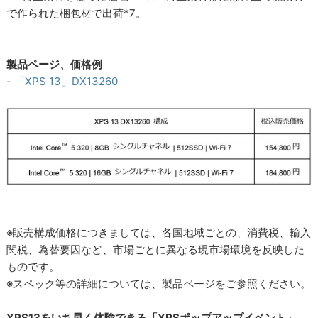
で作られた梱包材で出荷*7。
製品ページ、価格例
-
「XPS 13」DX13260
※販売構成価格につきましては、各国地域ごとの、消費税、輸入
関税、為替要因など、市場ごとに異なる現市場環境を反映した
ものです。
※スペック等の詳細については、製品ページをご参照ください。
XPS13をいち早く体験できる「XPSポップアップイベント」