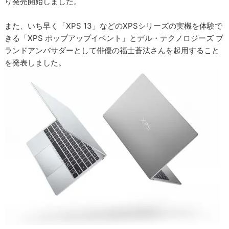
り発売開始しました。
また、いち早く「XPS 13」などのXPSシリーズの実機を体験で
きる「XPS ポップアップイベント」とデル・テクノロジーズ ブ
ランドアンバサダーとして俳優の福士蒼汰さんを起用すること
を発表しました。