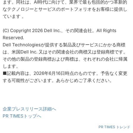
ます。同社は、AI時代に向けて、業界で最も包括的かつ革新的
なテクノロジーとサービスのポートフォリオをお客様に提供し
ています 。
(C) Copyright 2026 Dell Inc.、その関連会社。All Rights
Reserved.
Dell Technologiesが提供する製品及びサービスにかかる商標
は、米国Dell Inc. 又はその関連会社の商標又は登録商標です。
その他の製品の登録商標および商標は、それぞれの会社に帰属
します。
■記載内容は、2026年6月16日時点のものです。予告なく変更
する可能性がございます。あらかじめご了承ください。
企業プレスリリース詳細へ
PR TIMESトップへ
PR TIMES トレンド