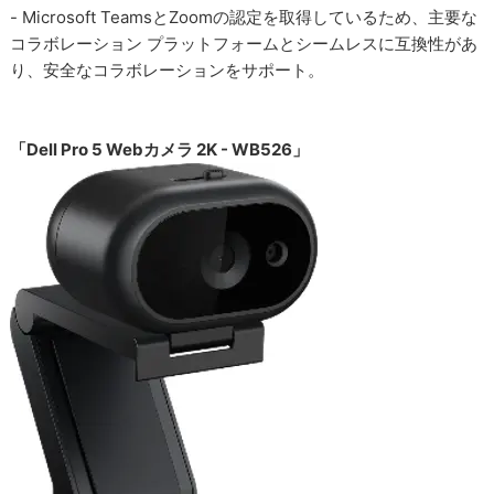
- Microsoft TeamsとZoomの認定を取得しているため、主要な
コラボレーション プラットフォームとシームレスに互換性があ
り、安全なコラボレーションをサポート。
「Dell Pro 5 Webカメラ 2K - WB526」