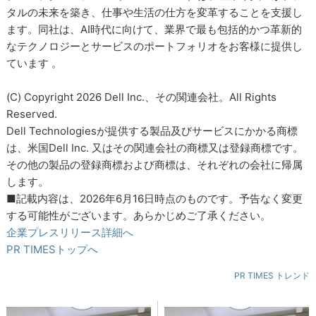
タルの未来を築き、仕事や生活の仕方を変革することを支援し
ます。同社は、AI時代に向けて、業界で最も包括的かつ革新的
なテクノロジーとサービスのポートフォリオをお客様に提供し
ています 。
(C) Copyright 2026 Dell Inc.、その関連会社。All Rights
Reserved.
Dell Technologiesが提供する製品及びサービスにかかる商標
は、米国Dell Inc. 又はその関連会社の商標又は登録商標です。
その他の製品の登録商標および商標は、それぞれの会社に帰属
します。
■記載内容は、2026年6月16日時点のものです。予告なく変更
する可能性がございます。あらかじめご了承ください。
企業プレスリリース詳細へ
PR TIMESトップへ
PR TIMES トレンド