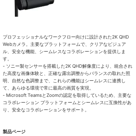
プロフェッショナルなワークフロー向けに設計された2K QHD
Webカメラ。主要なプラットフォームで、クリアなビジュア
ル、安全な機能、シームレスなコラボレーションを提供しま
す。
- ソニー製センサーを搭載した2K QHD解像度により、統合され
た高度な画像体験と、正確な露出調整からバランスの取れた照
明、自然な色調整まで、これらの機能はシームレスに連携し
て、あらゆる環境で常に最高の画質を実現。
- Microsoft TeamsとZoomの認定を取得しているため、主要な
コラボレーション プラットフォームとシームレスに互換性があ
り、安全なコラボレーションをサポート。
製品ページ