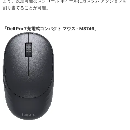
よう、設定可能なスクロール ホイールにカスタム アクションを
割り当てることが可能。
「Dell Pro 7充電式コンパクト マウス - MS746」