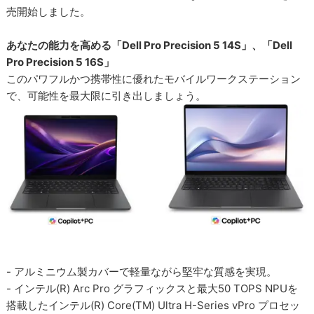
売開始しました。
あなたの能力を高める「Dell Pro Precision 5 14S」、「Dell
Pro Precision 5 16S」
このパワフルかつ携帯性に優れたモバイルワークステーション
で、可能性を最大限に引き出しましょう。
- アルミニウム製カバーで軽量ながら堅牢な質感を実現。
- インテル(R) Arc Pro グラフィックスと最大50 TOPS NPUを
搭載したインテル(R) Core(TM) Ultra H-Series vPro プロセッ