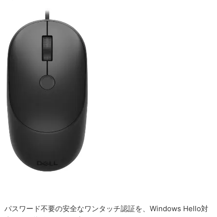
パスワード不要の安全なワンタッチ認証を、Windows Hello対