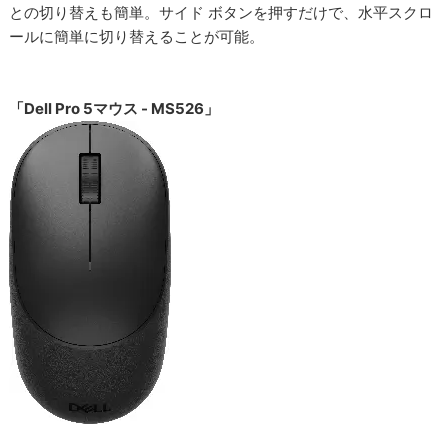
との切り替えも簡単。サイド ボタンを押すだけで、水平スクロ
ールに簡単に切り替えることが可能。
「Dell Pro 5マウス - MS526」