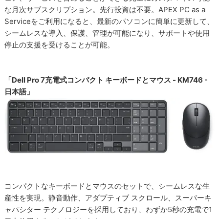
な月次サブスクリプション。先行投資は不要。APEX PC as a
Serviceをご利用になると、最新のパソコンに簡単に更新して、
シームレスな導入、保護、管理が可能になり、サポートや使用
停止の支援を受けることが可能。
「Dell Pro 7充電式コンパクト キーボードとマウス - KM746 -
日本語」
コンパクトなキーボードとマウスのセットで、シームレスな生
産性を実現。静音動作、アダプティブ スクロール、スーパーキ
ャパシター テクノロジーを採用しており、わずか5秒の充電で1