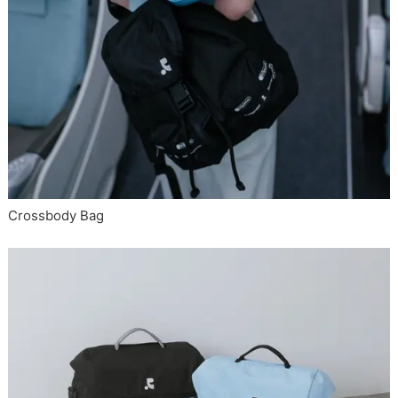
Crossbody Bag