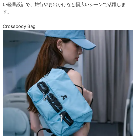
い軽量設計で、旅行やお出かけなど幅広いシーンで活躍しま
す。
Crossbody Bag