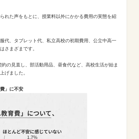
られた声をもとに、授業料以外にかかる費用の実態を紹
服代、タブレット代、私立高校の初期費用、公立中高一
はさまざまです。
契約の見直し、部活動用品、昼食代など、高校生活が始ま
上げました。
費」に不安