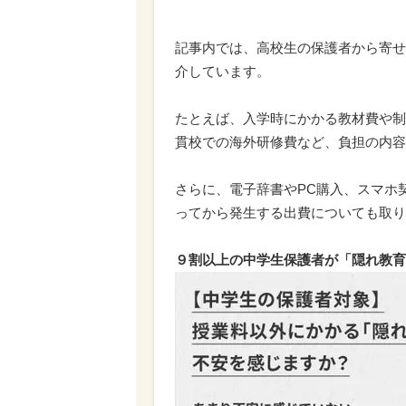
記事内では、高校生の保護者から寄せ
介しています。
たとえば、入学時にかかる教材費や制
貫校での海外研修費など、負担の内容
さらに、電子辞書やPC購入、スマホ
ってから発生する出費についても取り
９割以上の中学生保護者が「隠れ教育