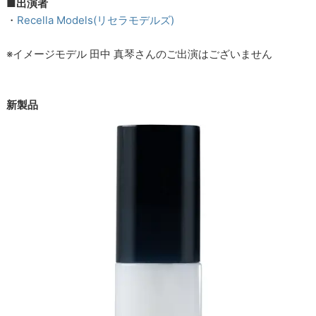
■出演者
・
Recella Models(リセラモデルズ)
※イメージモデル 田中 真琴さんのご出演はございません
新製品