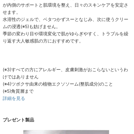
が内側のサポートと肌環境を整え、日々のスキンケアを安定さ
せます。
水溶性のジェルで、ベタつかずスーとなじみ、次に使うクリー
ムの浸透(※5)も妨げません。
季節の変わり目や環境変化で肌がゆらぎやすく、トラブルを繰
り返す大人敏感肌の方におすすめです。
(※3)すべての方にアレルギー、皮膚刺激がおこらないというわ
けではありません
(※4)ツボクサ由来の植物エクソソーム(整肌成分)のこと
(※5)角質層まで
詳細を見る
プレゼント製品