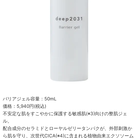
バリアジェル容量：50mL
価格：5,940円(税込)
不安定な肌をすこやかに保護する敏感肌(※3)向けの整肌ジェ
ル。
配合成分のセラミドとローヤルゼリータンパクが、外部刺激か
ら肌を守り、次世代CICA(※4)に含まれる植物由来エクソソーム