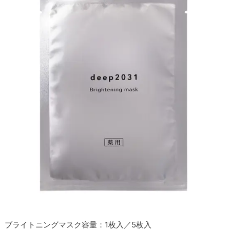
ブライトニングマスク容量：1枚入／5枚入