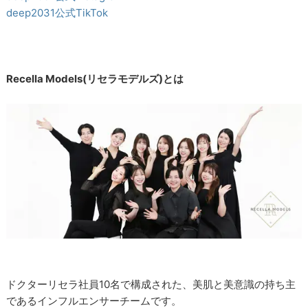
deep2031公式TikTok
Recella Models(リセラモデルズ)とは
ドクターリセラ社員10名で構成された、美肌と美意識の持ち主
であるインフルエンサーチームです。