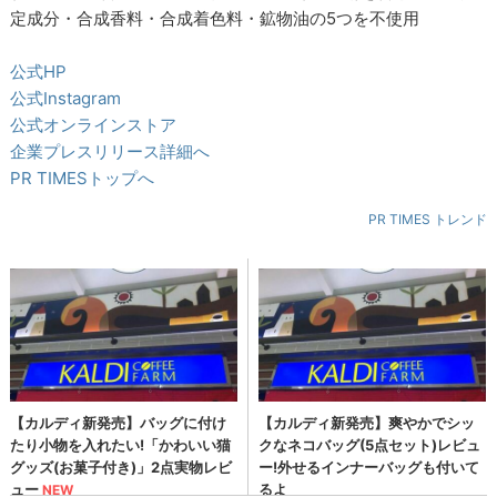
定成分・合成香料・合成着色料・鉱物油の5つを不使用
公式HP
公式Instagram
公式オンラインストア
企業プレスリリース詳細へ
PR TIMESトップへ
PR TIMES トレンド