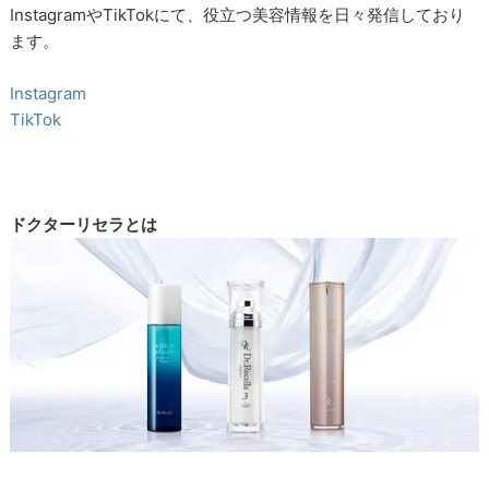
InstagramやTikTokにて、役立つ美容情報を日々発信しており
ます。
Instagram
TikTok
ドクターリセラとは