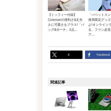
X
Facebook
関連記事