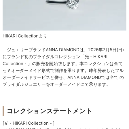
HIKARI Collectionより
ジュエリーブランドANNA DIAMONDは、2026年7月5日(日)
にブランド初のブライダルコレクション「光 - HIKARI
Collection - 」の販売を開始致します。本コレクションは全て
セミオーダーメイド形式で制作を承ります。昨年発表したフル
オーダーメイドサービスと併せ、ANNA DIAMONDでは全て の
ブライダルジュエリーをオーダーメイドにて承ります。
コレクションステートメント
[光 - HIKARI Collection - ]