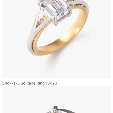
Shokkaku Solitaire Ring 18KYG