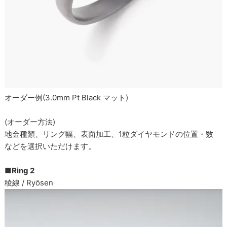
オーダー例(3.0mm Pt Black マット)
(オーダー方法)
地金種類、リング幅、表面加工、1粒ダイヤモンドの位置・数
などを選択いただけます。
■Ring 2
稜線 / Ryōsen