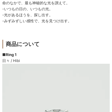
命のなかで、最も神秘的な光を讃えて。
-いつもの日の、いつもの光。
-光があるほうを、探し出す。
-みずみずしい感性で、光を見つけ出す。
商品について
■Ring 1
日々 / Hibi