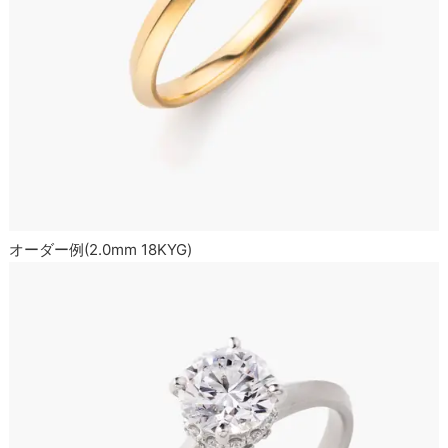
オーダー例(2.0mm 18KYG)