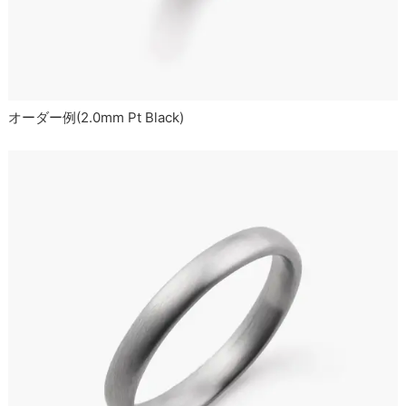
オーダー例(2.0mm Pt Black)