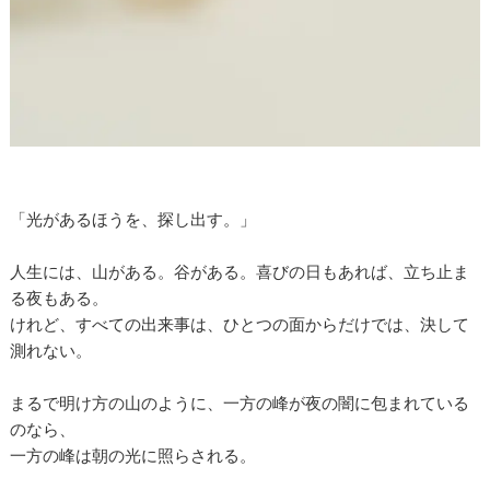
「光があるほうを、探し出す。」
人生には、山がある。谷がある。喜びの日もあれば、立ち止ま
る夜もある。
けれど、すべての出来事は、ひとつの面からだけでは、決して
測れない。
まるで明け方の山のように、一方の峰が夜の闇に包まれている
のなら、
一方の峰は朝の光に照らされる。