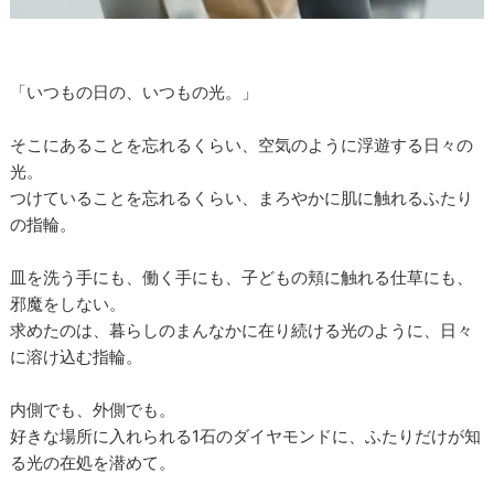
「いつもの日の、いつもの光。」
そこにあることを忘れるくらい、空気のように浮遊する日々の
光。
つけていることを忘れるくらい、まろやかに肌に触れるふたり
の指輪。
皿を洗う手にも、働く手にも、子どもの頬に触れる仕草にも、
邪魔をしない。
求めたのは、暮らしのまんなかに在り続ける光のように、日々
に溶け込む指輪。
内側でも、外側でも。
好きな場所に入れられる1石のダイヤモンドに、ふたりだけが知
る光の在処を潜めて。