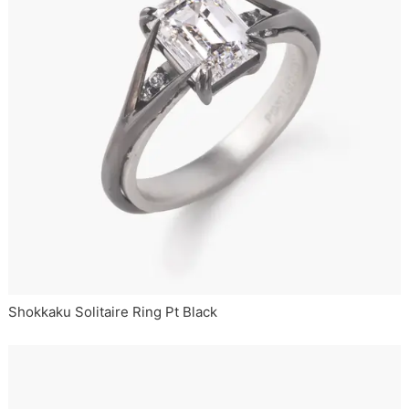
Shokkaku Solitaire Ring Pt Black