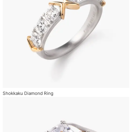
Shokkaku Diamond Ring