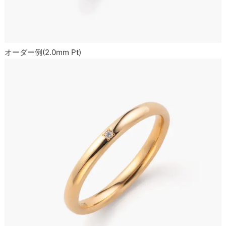
オーダー例(2.0mm Pt)