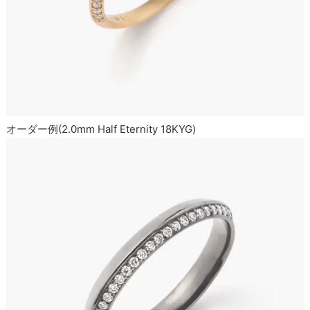
オーダー例(2.0mm Half Eternity 18KYG)