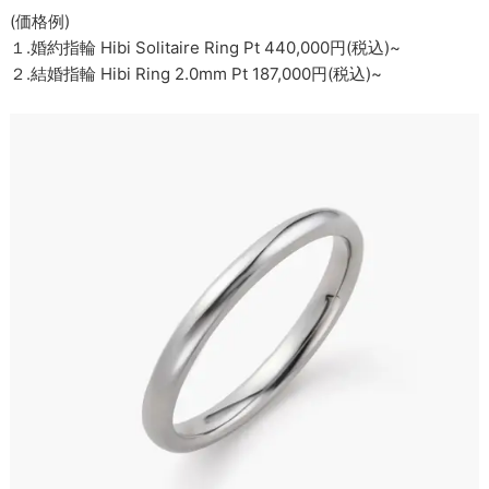
(価格例)
１.婚約指輪 Hibi Solitaire Ring Pt 440,000円(税込)~
２.結婚指輪 Hibi Ring 2.0mm Pt 187,000円(税込)~