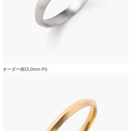
オーダー例(3.0mm Pt)