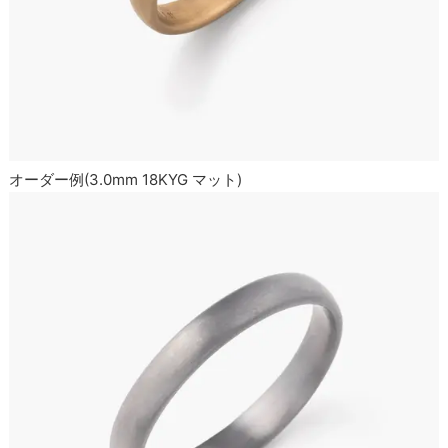
オーダー例(3.0mm 18KYG マット)