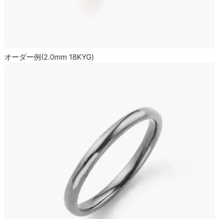
オーダー例(2.0mm 18KYG)