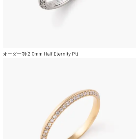
オーダー例(2.0mm Half Eternity Pt)