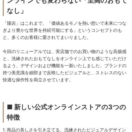
ンラインでも変わらない「至高のおもて
なし」
「陽吉」はこれまで、「価値あるモノを熱い想いで未来につな
ぎより豊かな世界を持続可能にする」というコンセプトのも
と、多くのお客様に愛されてまいりました。
今回のリニューアルでは、実店舗でのお買い物のような高揚感
と、洗練されたおもてなしをオンライン上でも感じていただけ
るよう、デザインおよび機能を一新いたしました。ブランドの
持つ美意識を細部まで反映したビジュアルと、ストレスのない
快適な操作性を両立させています。
■ 新しい公式オンラインストアの3つの
特徴
1. 商品の美しさを引き立てる、洗練されたビジュアルデザイン