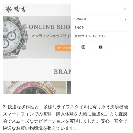
2. 快適な操作性と、多様なライフスタイルに寄り添う決済機能
スマートフォンでの閲覧・購入体験を大幅に最適化。より直感
的でスムーズなナビゲーションを実現しました。安心・安全で
快適なお買い物環境を整えています。