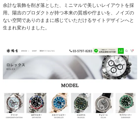
余計な装飾を削ぎ落とした、ミニマルで美しいレイアウトを採
用。陽吉のプロダクトが持つ本来の質感や佇まいを、ノイズの
ない空間でありのままに感じていただけるサイトデザインへと
生まれ変わりました。