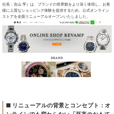
社長：吉山 亨）は、ブランドの世界観をより深く体現し、お客
様に上質なショッピング体験を提供するため、公式オンライン
ストアを全面リニューアルオープンいたしました。
■ リニューアルの背景とコンセプト：オ