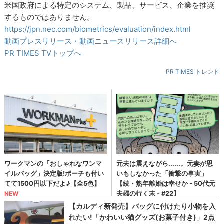
米国政府による特定のシステム、製品、サービス、企業を推奨
するものではありません。
https://jpn.nec.com/biometrics/evaluation/index.html
動画プレスリリース・動画ニュースリリース詳細へ
PR TIMES TVトップへ
PR TIMES トレンド