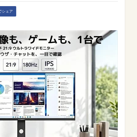
kでシェア