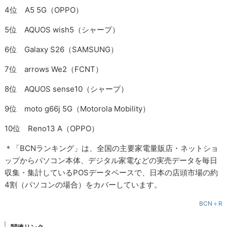
4位 A5 5G（OPPO）
5位 AQUOS wish5（シャープ）
6位 Galaxy S26（SAMSUNG）
7位 arrows We2（FCNT）
8位 AQUOS sense10（シャープ）
9位 moto g66j 5G（Motorola Mobility）
10位 Reno13 A（OPPO）
＊「BCNランキング」は、全国の主要家電量販店・ネットショ
ップからパソコン本体、デジタル家電などの実売データを毎日
収集・集計しているPOSデータベースで、日本の店頭市場の約
4割（パソコンの場合）をカバーしています。
BCN＋R