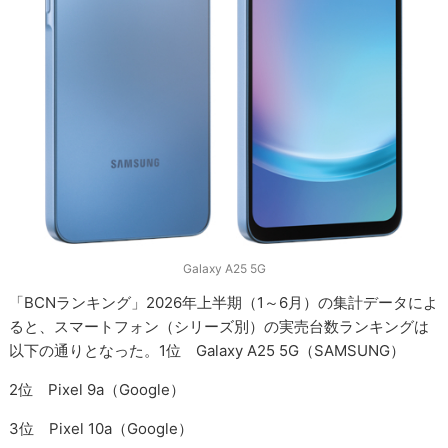
Galaxy A25 5G
「BCNランキング」2026年上半期（1～6月）の集計データによ
ると、スマートフォン（シリーズ別）の実売台数ランキングは
以下の通りとなった。1位 Galaxy A25 5G（SAMSUNG）
2位 Pixel 9a（Google）
3位 Pixel 10a（Google）