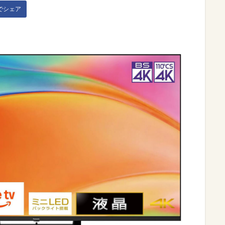
kでシェア