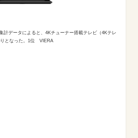
月次集計データによると、4Kチューナー搭載テレビ（4Kテレ
となった。1位 VIERA