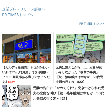
企業プレスリリース詳細へ
PR TIMESトップへ
PR TIMES トレンド