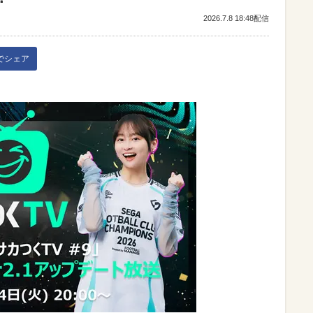
2026.7.8 18:48配信
kでシェア