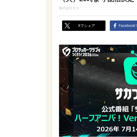
株式会社セガ
Xでシェア
Faceboo