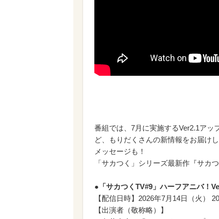
番組では、7月に実施するVer2.1
ど、もりだくさんの新情報をお届けし
メッセージも！
「サカつく」シリーズ最新作『サカつ
●「サカつくTV#9」ハーフアニバ！Ve
【配信日時】2026年7月14日（火） 20
【出演者（敬称略）】