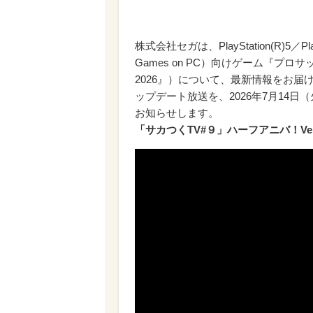
株式会社セガは、PlayStation(R)5／Play
Games on PC）向けゲーム『プ
2026』）について、最新情報をお届け
ップデート放送を、2026年7月14日（
お知らせします。
「サカつくTV#９」ハーフアニバ！Ve