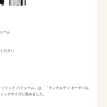
フューム
ください
 ソリッド パフューム」は、「ランテルディ オーデパル
ィックサイズに収めました。