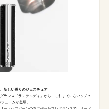
、新しい香りのジェスチュア
グランス『ランテルディ』から、これまでにないクチュ
パフュームが登場。
リー・ヘプバーンの為に作ったフレグランスで、オード