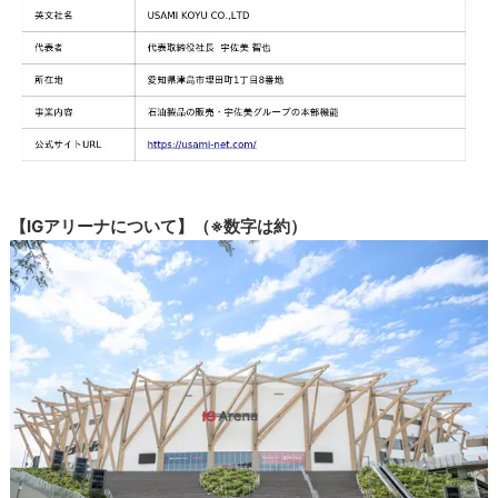
【IGアリーナについて】（※数字は約）