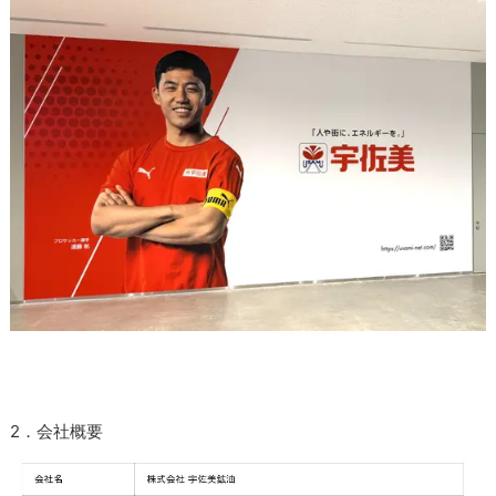
2．会社概要