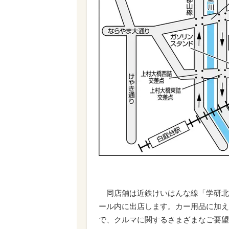
同店舗は近鉄けいはんな線「学研北
ール内に出店します。カー用品に加え
で、クルマに関するさまざまなご要望