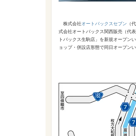
株式会社
オートバックスセブン
（代
式会社オートバックス関西販売（代表取
トバックス生駒店」を新規オープンい
ョップ・併設店形態で同日オープンい