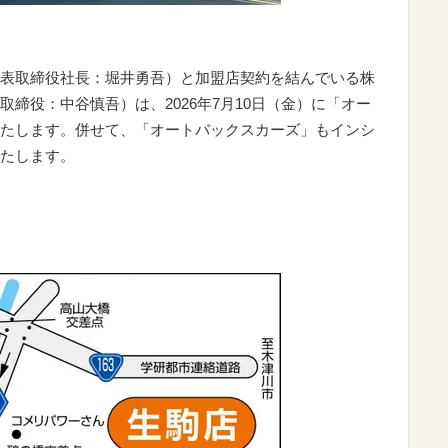
表取締役社長：堀井勇吾）と加盟店契約を結んでいる株
締役：中谷慎吾）は、2026年7月10日（金）に「オー
たします。併せて、「オートバックスカーズ」もインシ
たします。