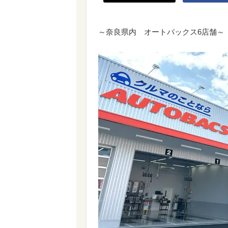
～奈良県内 オートバックス6店舗～