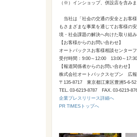
（※）インショップ、併設店を含みま
当社は「社会の交通の安全とお客様
もさまざまな事業を通じてお客様の安
境・社会課題の解決へ向けた取り組み
【お客様からのお問い合わせ】
オートバックスお客様相談センターフリーコ
受付時間：9:00～12:00 13:00～1
【報道関係者からのお問い合わせ】
株式会社オートバックスセブン 広報
〒135-8717 東京都江東区豊洲5-6
TEL. 03-6219-8787 FAX. 03-6219-8
企業プレスリリース詳細へ
PR TIMESトップへ