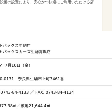
設備の設置により、安心かつ快適にご利用いただける店