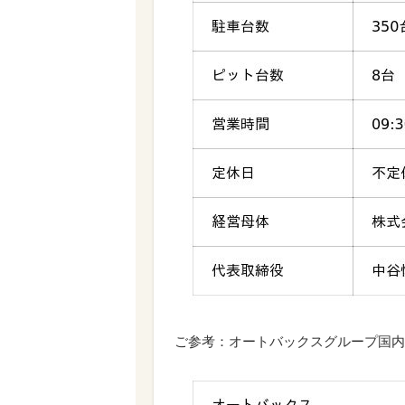
ご参考：オートバックスグループ国内店