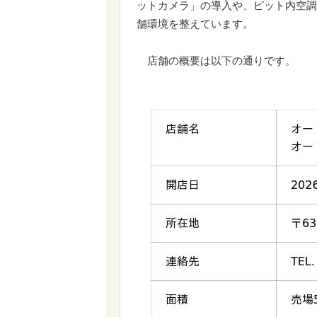
ットカメラ」の導入や、ピット内空調
舗環境を整えています。
店舗の概要は以下の通りです。