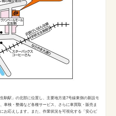
生駒駅」の北部に位置し、主要地方道7号線東側の新設モ
、車検・整備など各種サービス、さらに車買取・販売ま
にお応えします。また、作業状況を可視化する「安心ピ