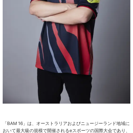
「BAM 16」は、オーストラリアおよびニュージーランド地域に
おいて最大級の規模で開催されるeスポーツの国際大会であり、