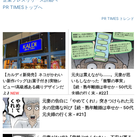
PR TIMESトップへ
PR TIMES トレンド