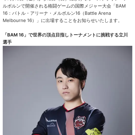
ルボルンで開催される格闘ゲームの国際メジャー大会「BAM
16：バトル・アリーナ・メルボルン16（Battle Arena
Melbourne 16）」に出場することをお知らせいたします。
「BAM 16」で世界の頂点目指しトーナメントに挑戦する立川
選手