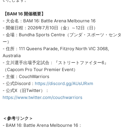
【BAM 16 開催概要】
- 大会名：BAM 16: Battle Arena Melbourne 16
- 開催日程：2026年7月10日（金）～12日（日）
- 会場：Bundha Sports Centre（ブンダ・スポーツ・センタ
ー）
- 住所：111 Queens Parade, Fitzroy North VIC 3068,
Australia
- 立川選手出場予定試合：『ストリートファイター6』
（Capcom Pro Tour Premier Event）
- 主催：CouchWarriors
- 公式Discord：
https://discord.gg/AUsURxm
- 公式X（旧Twitter）：
https://www.twitter.com/couchwarriors
＜参考リンク＞
- BAM 16: Battle Arena Melbourne 16：