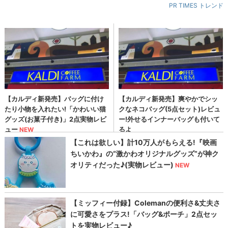
PR TIMES トレンド