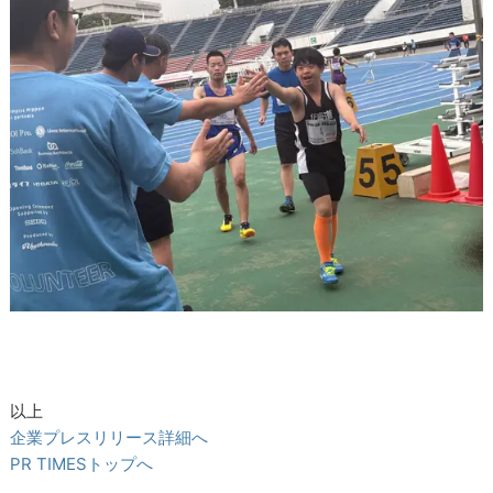
以上
企業プレスリリース詳細へ
PR TIMESトップへ