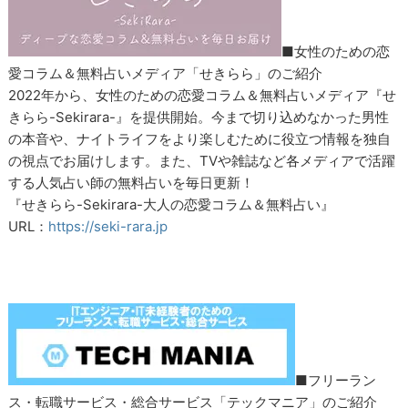
■女性のための恋
愛コラム＆無料占いメディア「せきらら」のご紹介
2022年から、女性のための恋愛コラム＆無料占いメディア『せ
きらら-Sekirara-』を提供開始。今まで切り込めなかった男性
の本音や、ナイトライフをより楽しむために役立つ情報を独自
の視点でお届けします。また、TVや雑誌など各メディアで活躍
する人気占い師の無料占いを毎日更新！
『せきらら-Sekirara-大人の恋愛コラム＆無料占い』
URL：
https://seki-rara.jp
■フリーラン
ス・転職サービス・総合サービス「テックマニア」のご紹介