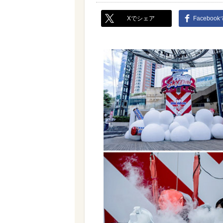
Xでシェア
Faceboo