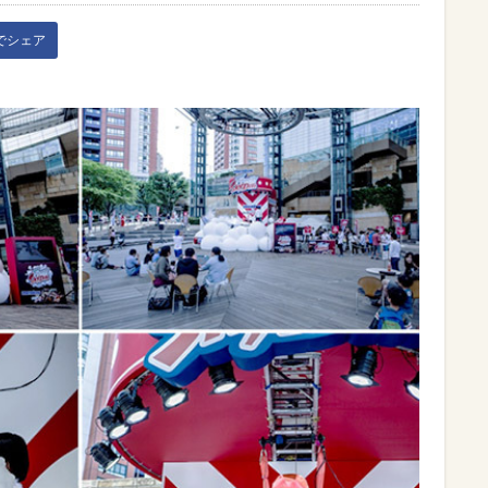
kでシェア