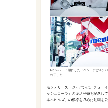
6月5～7日に開催したイベントには3万30
終了した
モンデリーズ・ジャパンは、チューイ
ッシュコーラ」の復活発売を記念して開
本木ヒルズ」の模様を収めた動画を公