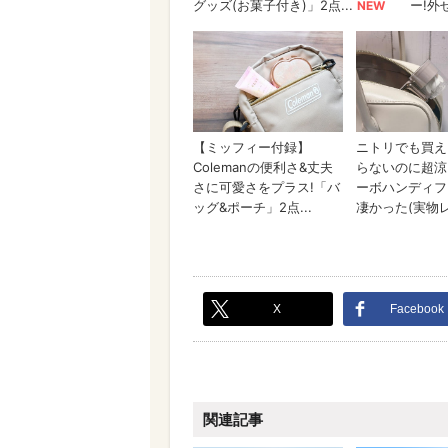
X
Facebook
関連記事