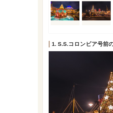
1. S.S.コロンビア号