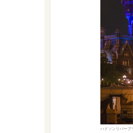
ハドソンリバーブ