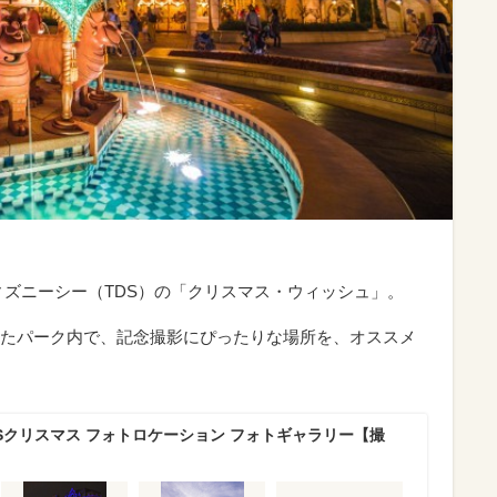
ディズニーシー（TDS）の
「クリスマス・ウィッシュ」。
たパーク内で、記念撮影にぴったりな場所を、オススメ
Sクリスマス フォトロケーション フォトギャラリー【撮