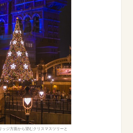
リッジ方面から望むクリスマスツリーと