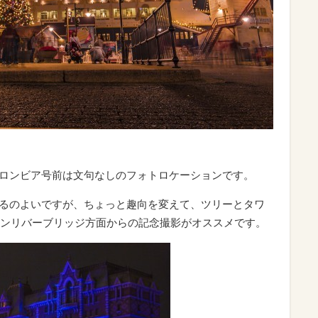
.コロンビア号前は文句なしのフォトロケーションです。
に撮るのよいですが、ちょっと趣向を変えて、ツリーとタワ
ンリバーブリッジ方面からの記念撮影がオススメです。