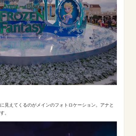
に見えてくるのがメインのフォトロケーション。アナと
す。