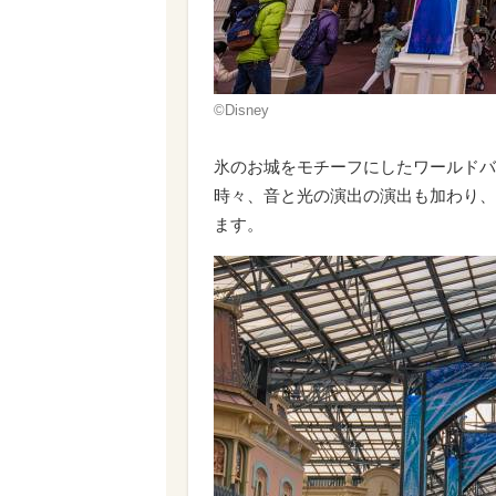
©Disney
氷のお城をモチーフにしたワールドバ
時々、音と光の演出の演出も加わり、
ます。