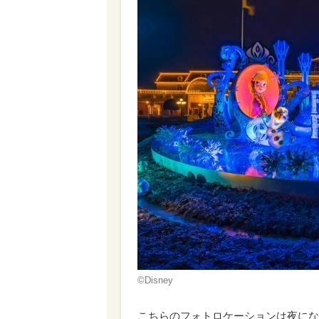
©Disney
こちらのフォトロケーションは夜にな