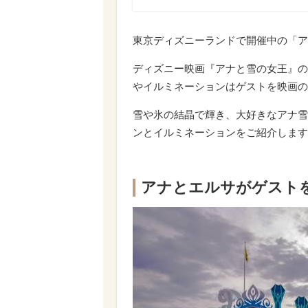
東京ディズニーランドで開催中の「ア
ディズニー映画『アナと雪の女王』の
やイルミネーションはゲストを映画の
雪や氷の結晶で輝き、大好きなアナ雪
ンとイルミネーションをご紹介します
アナとエルサがゲスト