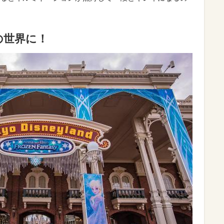
の世界に！