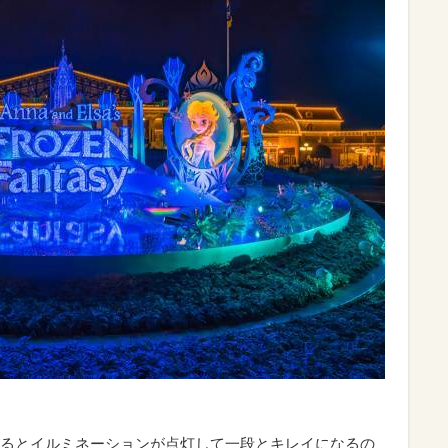
るとイルミネーションが点灯して一段とキレイになるの