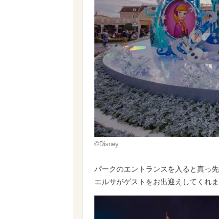
©Disney
パークのエントランスを入ると真っ先
エルサがゲストをお出迎えしてくれま