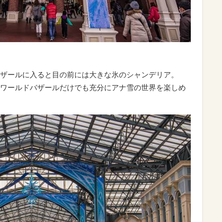
ザールに入ると目の前には大きな氷のシャンデリア。
ワールドバザールだけでも充分にアナ雪の世界を楽しめ