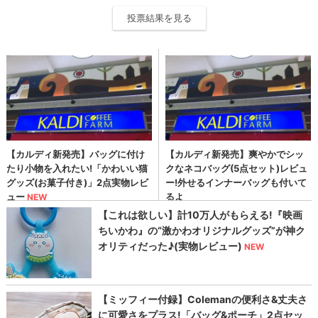
投票結果を見る