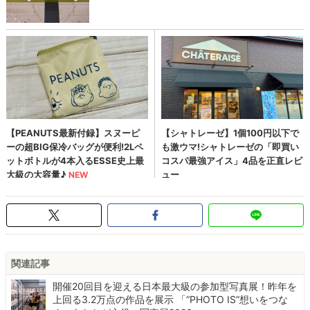
関連記事
開催20回目を迎える日本最大級の参加型写真展！昨年を
上回る3.2万点の作品を展示 「“PHOTO IS”想いをつな