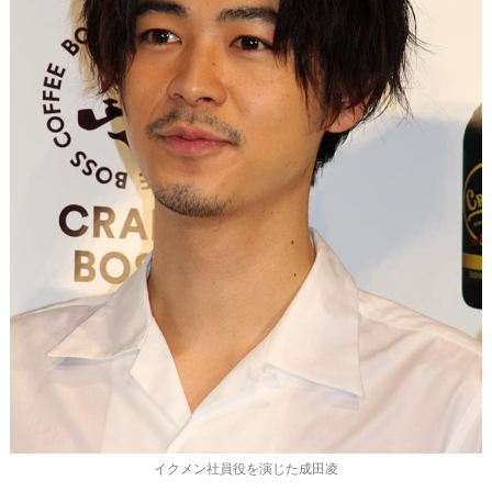
イクメン社員役を演じた成田凌