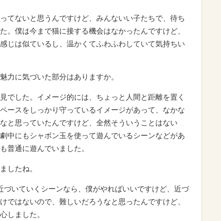
ってないと思うんですけど、みんないい子たちで、待ち
た。僕は今まで猫に接する機会はなかったんですけど、
感じは似ているし、温かくてふわふわしていて気持ちい
魅力に気づいた部分はありますか。
見でした。イメージ的には、ちょっと人間と距離を置く
ペースをしっかり守っているイメージがあって、なかな
なと思っていたんですけど、全然そういうことはない
劇中にもシャボン玉を使って遊んでいるシーンなどがあ
も普通に遊んでいました。
ましたね。
近づいていくシーンなら、僕がやればいいですけど、近づ
けではないので、難しいだろうなと思ったんですけど、
心しました。