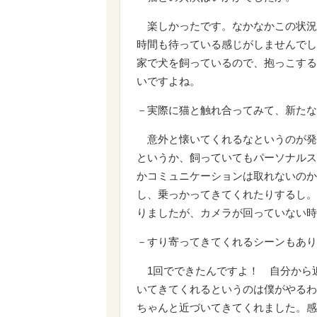
楽しかったです。なかなかこの状況
時間も待っている感じがしませんでし
家で犬を飼っているので、抱っこする
いですよね。
－実際に猫と触れ合ってみて、新たな
意外と懐いてくれるなというのが発
というか、飼っていてもパーソナルス
かコミュニケーションは取れないのか
し、乗っかってきてくれたりするし。
りましたが、カメラが回っていない時
－すり寄ってきてくれるシーンもあり
1回でできたんですよ！ 自分から
いてきてくれるというのは僕がやるわ
ちゃんと近づいてきてくれました。感