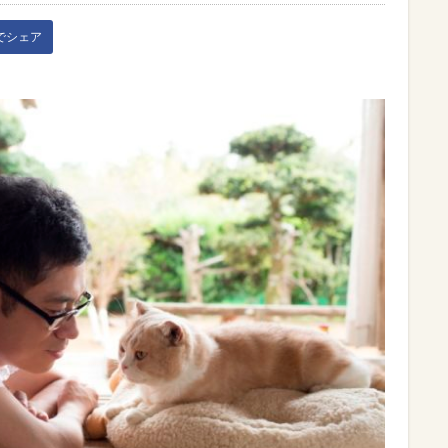
kでシェア