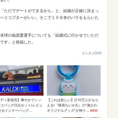
「ただでデートができるから」と、結婚が正確に決まっ
ヘリコプターがいい。そこで１０８本のバラをもらいた
卓球の福原愛選手についても「結婚式に行かせていただ
です」と祝福した。
エンタメOVO