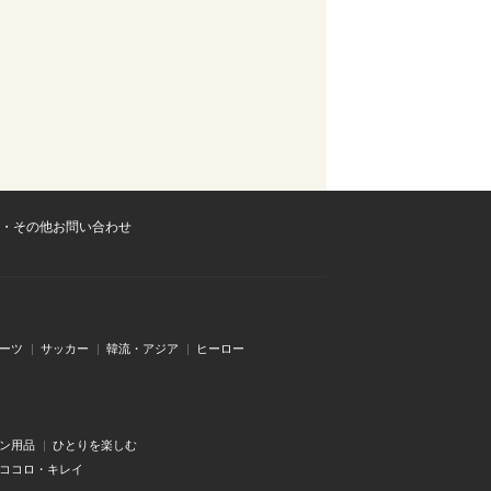
・その他お問い合わせ
ーツ
サッカー
韓流・アジア
ヒーロー
ン用品
ひとりを楽しむ
・ココロ・キレイ