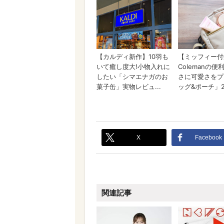
X
Facebook
関連記事