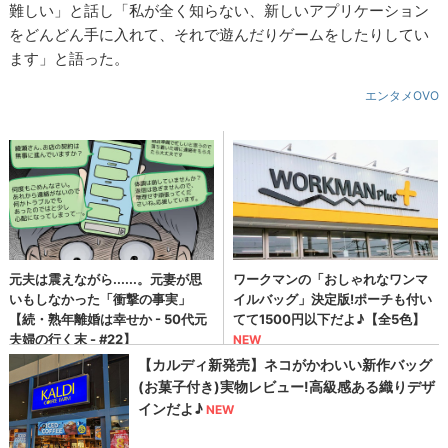
難しい」と話し「私が全く知らない、新しいアプリケーション
をどんどん手に入れて、それで遊んだりゲームをしたりしてい
ます」と語った。
エンタメOVO