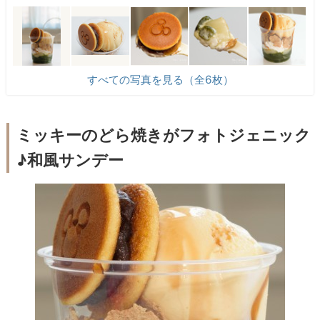
すべての写真を見る（全6枚）
ミッキーのどら焼きがフォトジェニック
♪和風サンデー