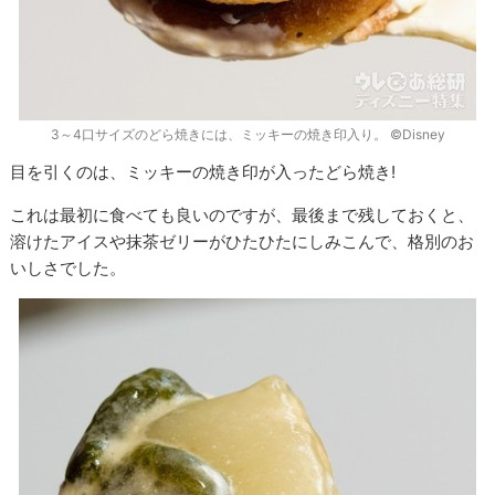
3～4口サイズのどら焼きには、ミッキーの焼き印入り。 ©Disney
目を引くのは、ミッキーの焼き印が入ったどら焼き!
これは最初に食べても良いのですが、最後まで残しておくと、
溶けたアイスや抹茶ゼリーがひたひたにしみこんで、格別のお
いしさでした。