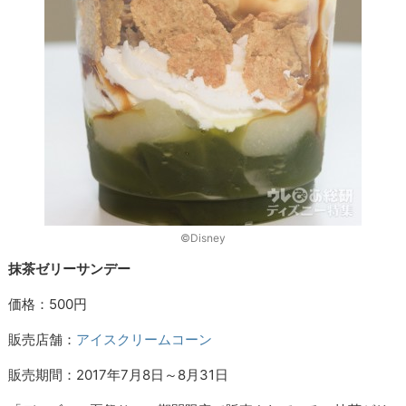
©Disney
抹茶ゼリーサンデー
価格：500円
販売店舗：
アイスクリームコーン
販売期間：2017年7月8日～8月31日