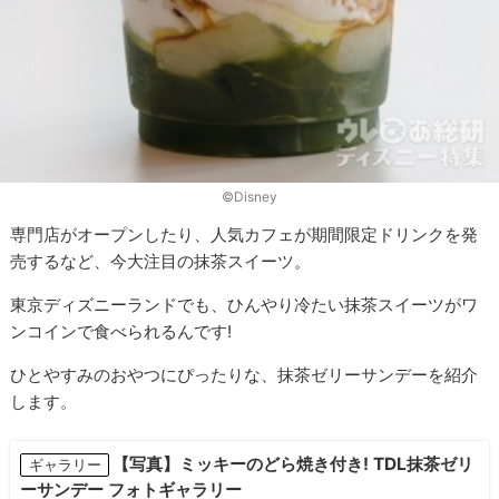
©Disney
専門店がオープンしたり、人気カフェが期間限定ドリンクを発
売するなど、今大注目の抹茶スイーツ。
東京ディズニーランドでも、ひんやり冷たい抹茶スイーツがワ
ンコインで食べられるんです!
ひとやすみのおやつにぴったりな、抹茶ゼリーサンデーを紹介
します。
【写真】ミッキーのどら焼き付き! TDL抹茶ゼリ
ギャラリー
ーサンデー フォトギャラリー