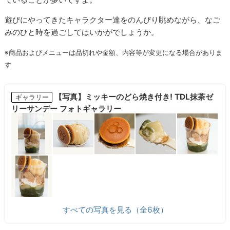
遊びにやってきたキャラクター達をのんびり眺めながら、なご
みのひと時を過ごしてはいかがでしょうか。
※商品およびメニューは品切れや金額、内容等が変更になる場合がありま
す
【写真】ミッキーのどら焼き付き! TDL抹茶ゼ
ギャラリー
リーサンデー フォトギャラリー
すべての写真を見る（全6枚）