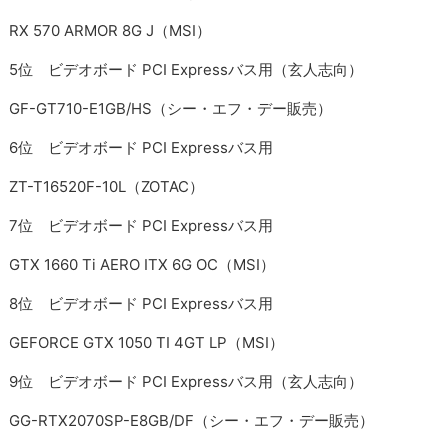
RX 570 ARMOR 8G J（MSI）
5位 ビデオボード PCI Expressバス用（玄人志向）
GF-GT710-E1GB/HS（シー・エフ・デー販売）
6位 ビデオボード PCI Expressバス用
ZT-T16520F-10L（ZOTAC）
7位 ビデオボード PCI Expressバス用
GTX 1660 Ti AERO ITX 6G OC（MSI）
8位 ビデオボード PCI Expressバス用
GEFORCE GTX 1050 TI 4GT LP（MSI）
9位 ビデオボード PCI Expressバス用（玄人志向）
GG-RTX2070SP-E8GB/DF（シー・エフ・デー販売）