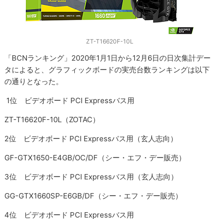
ZT-T16620F-10L
「BCNランキング」2020年1月1日から12月6日の日次集計デー
タによると、グラフィックボードの実売台数ランキングは以下
の通りとなった。
1位 ビデオボード PCI Expressバス用
ZT-T16620F-10L（ZOTAC）
2位 ビデオボード PCI Expressバス用（玄人志向）
GF-GTX1650-E4GB/OC/DF（シー・エフ・デー販売）
3位 ビデオボード PCI Expressバス用（玄人志向）
GG-GTX1660SP-E6GB/DF（シー・エフ・デー販売）
4位 ビデオボード PCI Expressバス用