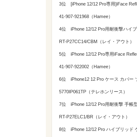
3位 [iPhone 12/12 Pro専用]iFac
41-907-921968（Hamee）
4位 iPhone 12/12 Pro用耐衝撃ハ
RT-P27CC14/CBM（レイ・アウト）
5位 iPhone 12/12 Pro専用iFace
41-907-922002（Hamee）
6位 iPhone12 12 Pro ケース カバー
5770IP061TP（テレホンリース）
7位 iPhone 12/12 Pro用耐衝
RT-P27ELC1/BR（レイ・アウト）
8位 iPhone 12/12 Pro ハイブリ