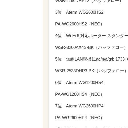
WSR-1166DHPL2（バッファロー）
3位 Aterm WG2600HS2
PA-WG2600HS2（NEC）
4位 Wi-Fi 6 対応ルーター スタン
WSR-3200AX4S-BK（バッファロー）
5位 無線LAN親機11ac/n/a/g/b 1733
WSR-2533DHP3-BK（バッファロー
6位 Aterm WG1200HS4
PA-WG1200HS4（NEC）
7位 Aterm WG2600HP4
PA-WG2600HP4（NEC）