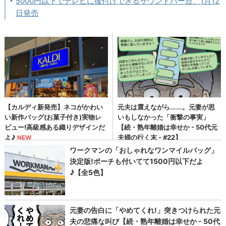
5000円以下でテレビに後付けできるサウンドバー台、1月12
日発売