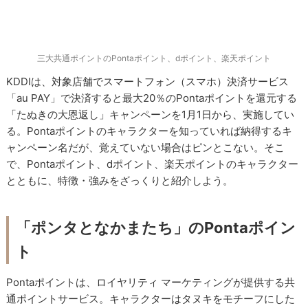
三大共通ポイントのPontaポイント、dポイント、楽天ポイント
KDDIは、対象店舗でスマートフォン（スマホ）決済サービス
「au PAY」で決済すると最大20％のPontaポイントを還元する
「たぬきの大恩返し」キャンペーンを1月1日から、実施してい
る。Pontaポイントのキャラクターを知っていれば納得するキ
ャンペーン名だが、覚えていない場合はピンとこない。そこ
で、Pontaポイント、dポイント、楽天ポイントのキャラクター
とともに、特徴・強みをざっくりと紹介しよう。
「ポンタとなかまたち」のPontaポイン
ト
Pontaポイントは、ロイヤリティ マーケティングが提供する共
通ポイントサービス。キャラクターはタヌキをモチーフにした