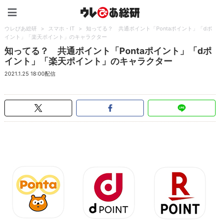
ウレぴあ総研（うれぴあ）
ウレぴあ総研
>
スマホ・IT
>
知ってる？ 共通ポイント「Pontaポイント」「dポ
イント」「楽天ポイント」のキャラクター
知ってる？ 共通ポイント「Pontaポイント」「dポ
イント」「楽天ポイント」のキャラクター
2021.1.25 18:00配信