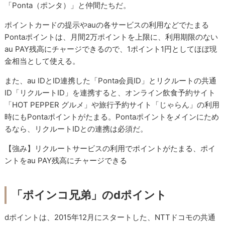
「Ponta（ポンタ）」と仲間たちだ。
ポイントカードの提示やauの各サービスの利用などでたまる
Pontaポイントは、月間2万ポイントを上限に、利用期限のない
au PAY残高にチャージできるので、1ポイント1円としてほぼ現
金相当として使える。
また、au IDとID連携した「Ponta会員ID」とリクルートの共通
ID「リクルートID」を連携すると、オンライン飲食予約サイト
「HOT PEPPER グルメ」や旅行予約サイト「じゃらん」の利用
時にもPontaポイントがたまる。Pontaポイントをメインにため
るなら、リクルートIDとの連携は必須だ。
【強み】リクルートサービスの利用でポイントがたまる、ポイ
ントをau PAY残高にチャージできる
「ポインコ兄弟」のdポイント
dポイントは、2015年12月にスタートした、NTTドコモの共通