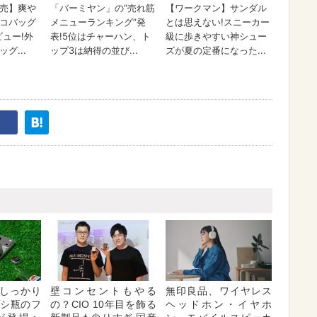
しっかり
壁コンセントもやる
無印良品、ワイヤレス
プシ瓶のフ
の？CIO 10年目を飾る
ヘッドホン・イヤホ