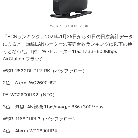
WSR-2533DHPL2-BK
「BCNランキング」2021年1月25日から31日の日次集計データ
によると、無線LANルーターの実売台数ランキングは以下の通
りとなった。1位 Wi-Fiルーター11ac 1733+800Mbps
AirStation ブラック
WSR-2533DHPL2-BK（バッファロー）
2位 Aterm WG2600HS2
PA-WG2600HS2（NEC）
3位 無線LAN親機 11ac/n/a/g/b 866+300Mbps
WSR-1166DHPL2（バッファロー）
4位 Aterm WG2600HP4