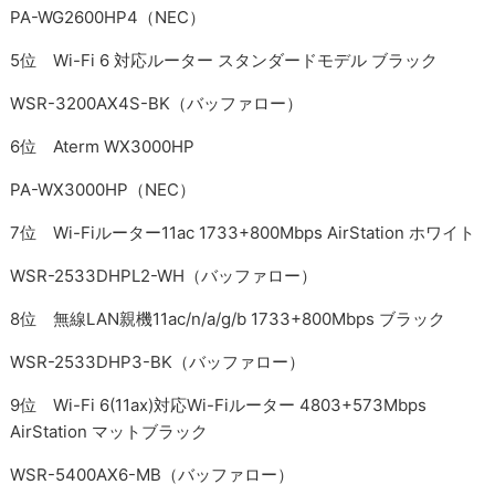
PA-WG2600HP4（NEC）
5位 Wi-Fi 6 対応ルーター スタンダードモデル ブラック
WSR-3200AX4S-BK（バッファロー）
6位 Aterm WX3000HP
PA-WX3000HP（NEC）
7位 Wi-Fiルーター11ac 1733+800Mbps AirStation ホワイト
WSR-2533DHPL2-WH（バッファロー）
8位 無線LAN親機11ac/n/a/g/b 1733+800Mbps ブラック
WSR-2533DHP3-BK（バッファロー）
9位 Wi-Fi 6(11ax)対応Wi-Fiルーター 4803+573Mbps
AirStation マットブラック
WSR-5400AX6-MB（バッファロー）