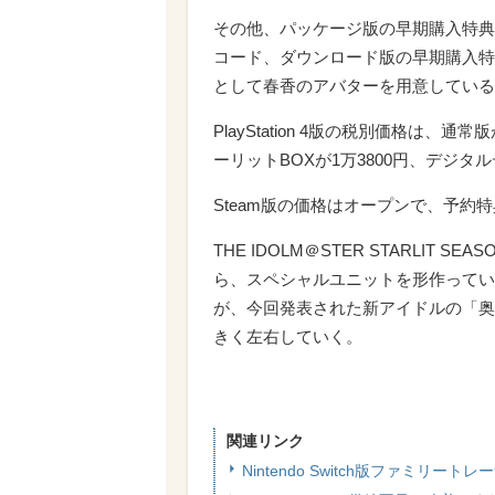
その他、パッケージ版の早期購入特典
コード、ダウンロード版の早期購入特
として春香のアバターを用意している
PlayStation 4版の税別価格は
ーリットBOXが1万3800円、デジタ
Steam版の価格はオープンで、予
THE IDOLM＠STER STARLI
ら、スペシャルユニットを形作ってい
が、今回発表された新アイドルの「奥
きく左右していく。
関連リンク
Nintendo Switch版ファミ