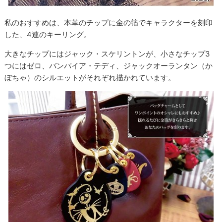
私のおすすめは、本革のチップに金の箔でキャラクターを刻印
した、4連のキーリング。
大きなチップにはジャック・スケリントンが、小さなチップ3
つにはゼロ、バンパイア・テディ、ジャックオーランタン（か
ぼちゃ）のシルエットがそれぞれ描かれています。