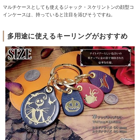
マルチケースとしても使えるジャック・スケリントンの顔型コ
インケースは、持っていると注目を浴びそうですね。
多用途に使えるキーリングがおすすめ