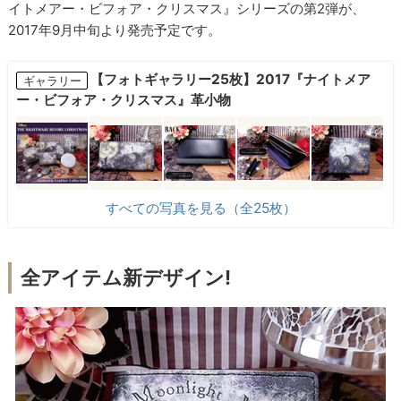
イトメアー・ビフォア・クリスマス』シリーズの第2弾が、
2017年9月中旬より発売予定です。
【フォトギャラリー25枚】2017『ナイトメア
ギャラリー
ー・ビフォア・クリスマス』革小物
すべての写真を見る（全25枚）
全アイテム新デザイン!