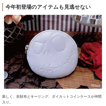
今年初登場のアイテムも見逃せない
新しく、折財布とキーリング、ダイカットコインケースが仲間
入り。