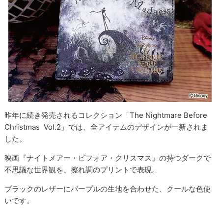
昨年に続き発売されるコレクション「The Nightmare Before
Christmas Vol.2」では、全アイテムのデザインが一新されま
した。
映画『ナイトメアー・ビフォア・クリスマス』の持つダークで
不思議な世界観を、擦れ調のプリントで表現。
ブラックのレザーにパープルの生地を合わせた、クールな色使
いです。