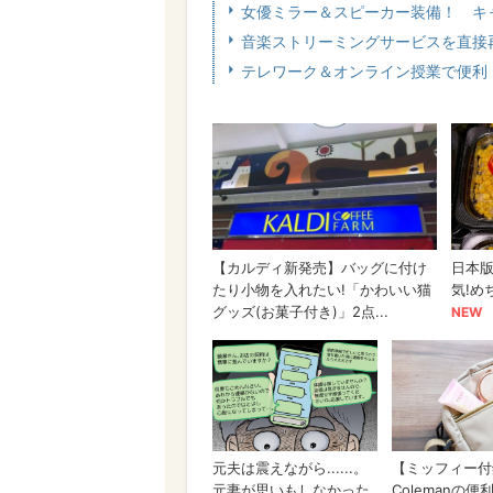
女優ミラー＆スピーカー装備！ キ
音楽ストリーミングサービスを直接再生！
テレワーク＆オンライン授業で便利