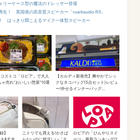
ャリーケース型の魔法のドレッサー登場
 英国発の高音質スピーカー「ruarkaudio R3」
！ はっきり聞こえるマイク一体型スピーカー