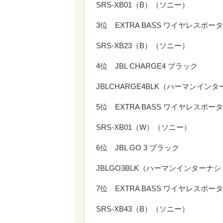
SRS-XB01（B）（ソニー）
3位 EXTRA BASS ワイヤレスポ
SRS-XB23（B）（ソニー）
4位 JBL CHARGE4 ブラック
JBLCHARGE4BLK（ハーマンイン
5位 EXTRA BASS ワイヤレスポ
SRS-XB01（W）（ソニー）
6位 JBL GO 3 ブラック
JBLGO3BLK（ハーマンインターナ
7位 EXTRA BASS ワイヤレスポ
SRS-XB43（B）（ソニー）