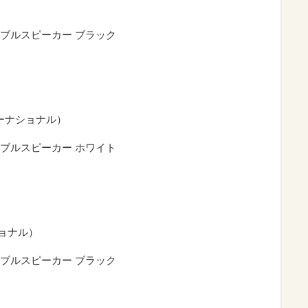
ータブルスピーカー ブラック
ターナショナル）
ータブルスピーカー ホワイト
ショナル）
ータブルスピーカー ブラック