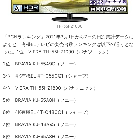
TH-55HZ1000
「BCNランキング」2021年3月1日から7日の日次集計データに
よると、有機ELテレビの実売台数ランキングは以下の通りとな
った。1位 VIERA TH-55HZ1000（パナソニック）
2位 BRAVIA KJ-55A9G（ソニー）
3位 4K有機EL 4T-C55CQ1（シャープ）
4位 VIERA TH-55HZ1800（パナソニック）
5位 BRAVIA KJ-55A8H（ソニー）
6位 4K有機EL 4T-C48CQ1（シャープ）
7位 BRAVIA KJ-48A9S（ソニー）
8位 BRAVIA KJ-65A8H（ソニー）