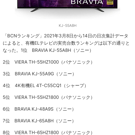
KJ-55A8H
「BCNランキング」2021年3月8日から14日の日次集計データ
によると、有機ELテレビの実売台数ランキングは以下の通りと
なった。1位 BRAVIA KJ-55A8H（ソニー）
2位 VIERA TH-55HZ1000（パナソニック）
3位 BRAVIA KJ-55A9G（ソニー）
4位 4K有機EL 4T-C55CQ1（シャープ）
5位 VIERA TH-55HZ1800（パナソニック）
6位 BRAVIA KJ-48A9S（ソニー）
7位 BRAVIA KJ-65A8H（ソニー）
8位 VIERA TH-65HZ1800（パナソニック）