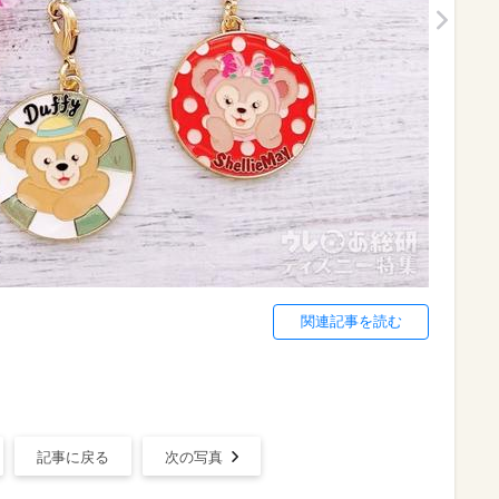
関連記事を読む
記事に戻る
次の写真