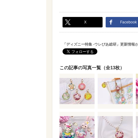
X
Facebook
「ディズニー特集 -ウレぴあ総研」更新情報
この記事の写真一覧（全13枚）