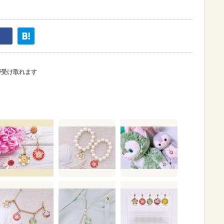
が受け取れます