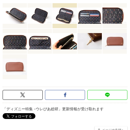
「ディズニー特集 -ウレぴあ総研」更新情報が受け取れます
ページの先頭へ