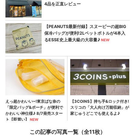
この記事の写真一覧（全11枚）