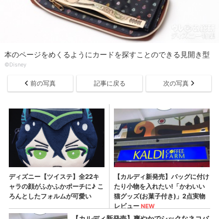
本のページをめくるようにカードを探すことのできる見開き型
©Disney
前の写真
記事に戻る
次の写真