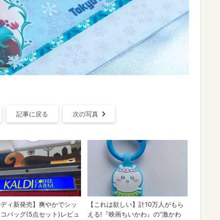
記事に戻る
次の写真