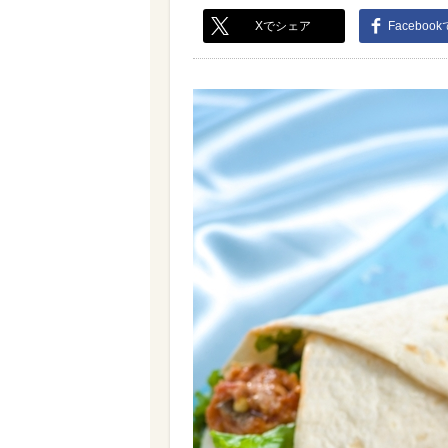
Xでシェア
Faceboo