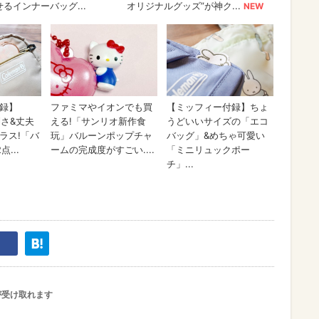
が受け取れます